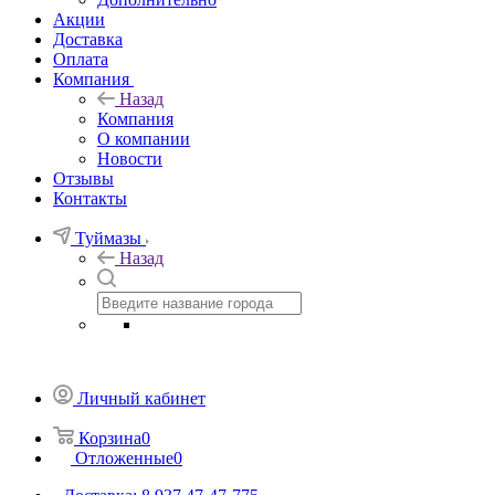
Акции
Доставка
Оплата
Компания
Назад
Компания
О компании
Новости
Отзывы
Контакты
Туймазы
Назад
Личный кабинет
Корзина
0
Отложенные
0