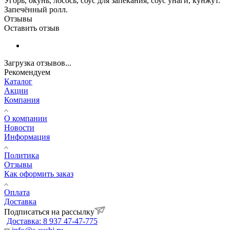
Угорь, окунь, лосось, соус для запекания, соус унаги, кунжут.
Запечённый ролл.
Отзывы
Оставить отзыв
Загрузка отзывов...
Рекомендуем
Каталог
Акции
Компания
О компании
Новости
Информация
Политика
Отзывы
Как оформить заказ
Оплата
Доставка
Подписаться на рассылку
Доставка: 8 937 47-47-775