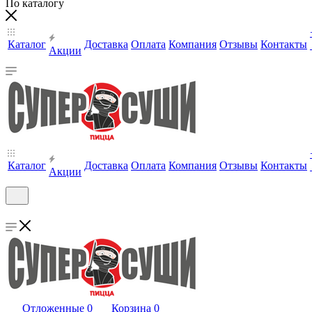
По каталогу
Каталог
Доставка
Оплата
Компания
Отзывы
Контакты
Акции
Каталог
Доставка
Оплата
Компания
Отзывы
Контакты
Акции
Отложенные
0
Корзина
0