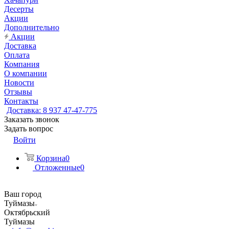
Десерты
Акции
Дополнительно
Акции
Доставка
Оплата
Компания
О компании
Новости
Отзывы
Контакты
Доставка: 8 937 47-47-775
Заказать звонок
Задать вопрос
Войти
Корзина
0
Отложенные
0
Ваш город
Туймазы
Октябрьский
Туймазы