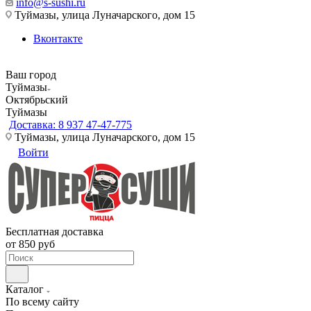
info@s-sushi.ru
Туймазы, улица Луначарского, дом 15
Вконтакте
Ваш город
Туймазы
Октябрьский
Туймазы
Доставка: 8 937 47-47-775
Туймазы, улица Луначарского, дом 15
Войти
Бесплатная доставка
от 850 руб
Каталог
По всему сайту