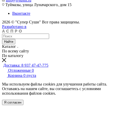
info@s-sushi.ru
Туймазы, улица Луначарского, дом 15
Вконтакте
2026 © "Супер Суши" Все права защищены.
Разработано в
Найти
Каталог
По всему сайту
По каталогу
Доставка: 8 937 47-47-775
Отложенные
0
Корзина
0
пуста
Мы используем файлы cookies для улучшения работы сайта.
Оставаясь на нашем сайте, вы соглашаетесь с условиями
использования файлов cookies.
Я согласен