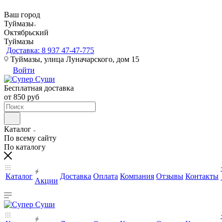
Ваш город
Туймазы
Октябрьский
Туймазы
Доставка: 8 937 47-47-775
Туймазы, улица Луначарского, дом 15
Войти
Бесплатная доставка
от 850 руб
Каталог
По всему сайту
По каталогу
Каталог
Доставка
Оплата
Компания
Отзывы
Контакты
Акции