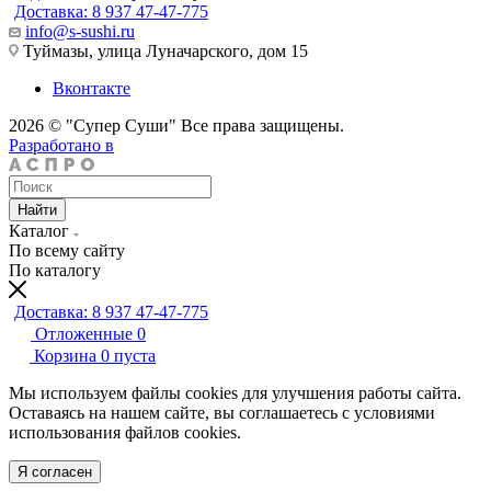
Доставка: 8 937 47-47-775
info@s-sushi.ru
Туймазы, улица Луначарского, дом 15
Вконтакте
2026 © "Супер Суши" Все права защищены.
Разработано в
Найти
Каталог
По всему сайту
По каталогу
Доставка: 8 937 47-47-775
Отложенные
0
Корзина
0
пуста
Мы используем файлы cookies для улучшения работы сайта.
Оставаясь на нашем сайте, вы соглашаетесь с условиями
использования файлов cookies.
Я согласен