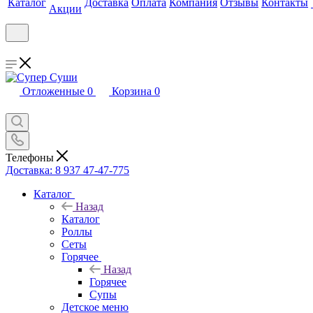
Каталог
Доставка
Оплата
Компания
Отзывы
Контакты
Акции
Отложенные
0
Корзина
0
Телефоны
Доставка: 8 937 47-47-775
Каталог
Назад
Каталог
Роллы
Сеты
Горячее
Назад
Горячее
Супы
Детское меню