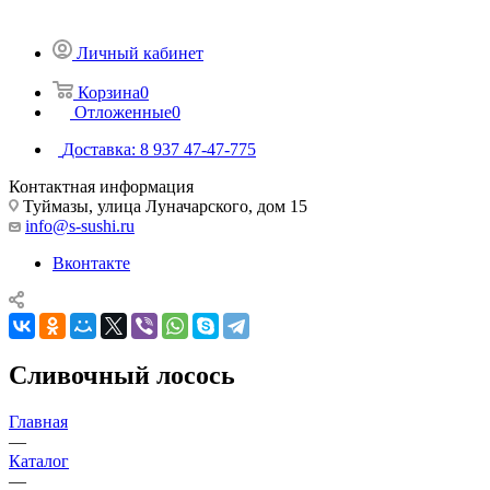
Личный кабинет
Корзина
0
Отложенные
0
Доставка: 8 937 47-47-775
Контактная информация
Туймазы, улица Луначарского, дом 15
info@s-sushi.ru
Вконтакте
Сливочный лосось
Главная
—
Каталог
—