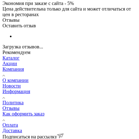
Экономия при заказе с сайта - 5%
Цена действительна только для сайта и может отличаться от
цен в ресторанах
Отзывы
Оставить отзыв
Загрузка отзывов...
Рекомендуем
Каталог
Акции
Компания
О компании
Новости
Информация
Политика
Отзывы
Как оформить заказ
Оплата
Доставка
Подписаться на рассылку