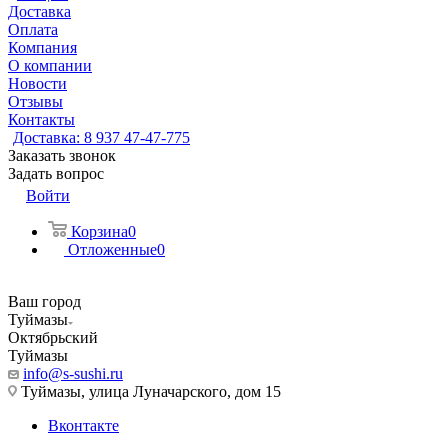
Доставка
Оплата
Компания
О компании
Новости
Отзывы
Контакты
Доставка: 8 937 47-47-775
Заказать звонок
Задать вопрос
Войти
Корзина
0
Отложенные
0
Ваш город
Туймазы
Октябрьский
Туймазы
info@s-sushi.ru
Туймазы, улица Луначарского, дом 15
Вконтакте