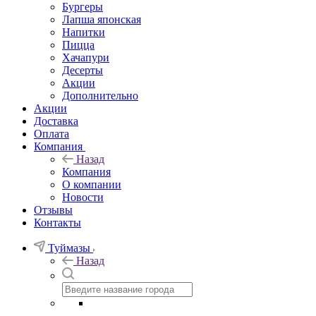
Бургеры
Лапша японская
Напитки
Пицца
Хачапури
Десерты
Акции
Дополнительно
Акции
Доставка
Оплата
Компания
Назад
Компания
О компании
Новости
Отзывы
Контакты
Туймазы
Назад