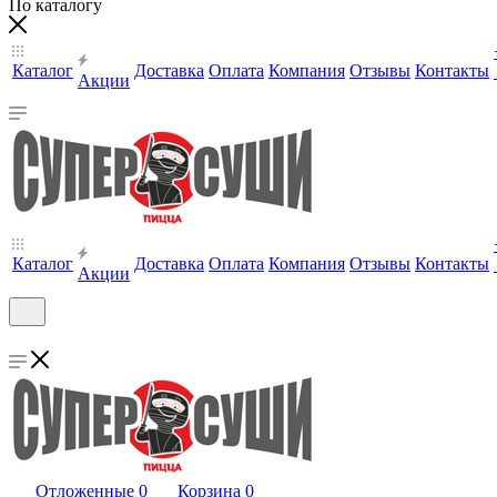
По каталогу
Каталог
Доставка
Оплата
Компания
Отзывы
Контакты
Акции
Каталог
Доставка
Оплата
Компания
Отзывы
Контакты
Акции
Отложенные
0
Корзина
0