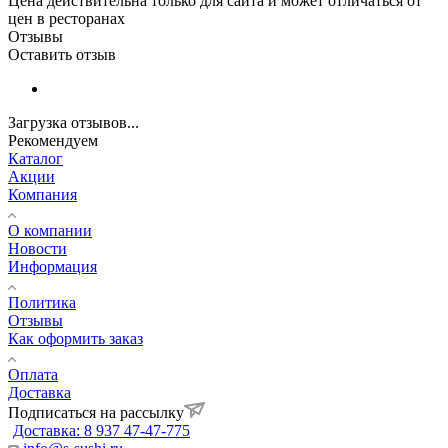
Цена действительна только для сайта и может отличаться от
цен в ресторанах
Отзывы
Оставить отзыв
Загрузка отзывов...
Рекомендуем
Каталог
Акции
Компания
О компании
Новости
Информация
Политика
Отзывы
Как оформить заказ
Оплата
Доставка
Подписаться на рассылку
Доставка: 8 937 47-47-775