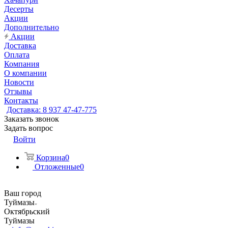
Десерты
Акции
Дополнительно
Акции
Доставка
Оплата
Компания
О компании
Новости
Отзывы
Контакты
Доставка: 8 937 47-47-775
Заказать звонок
Задать вопрос
Войти
Корзина
0
Отложенные
0
Ваш город
Туймазы
Октябрьский
Туймазы