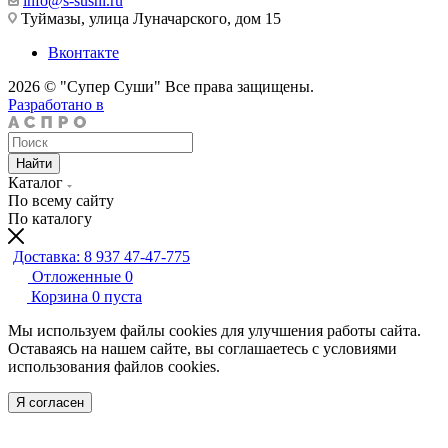
info@s-sushi.ru
Туймазы, улица Луначарского, дом 15
Вконтакте
2026 © "Супер Суши" Все права защищены.
Разработано в
Найти
Каталог
По всему сайту
По каталогу
Доставка: 8 937 47-47-775
Отложенные
0
Корзина
0
пуста
Мы используем файлы cookies для улучшения работы сайта.
Оставаясь на нашем сайте, вы соглашаетесь с условиями
использования файлов cookies.
Я согласен