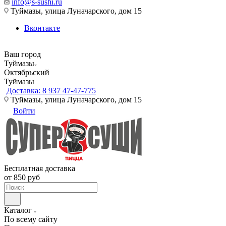
info@s-sushi.ru
Туймазы, улица Луначарского, дом 15
Вконтакте
Ваш город
Туймазы
Октябрьский
Туймазы
Доставка: 8 937 47-47-775
Туймазы, улица Луначарского, дом 15
Войти
Бесплатная доставка
от 850 руб
Каталог
По всему сайту