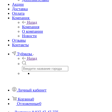
Акции
Доставка
Оплата
Компания
Назад
Компания
О компании
Новости
Отзывы
Контакты
Туймазы
Назад
Личный кабинет
Корзина
0
Отложенные
0