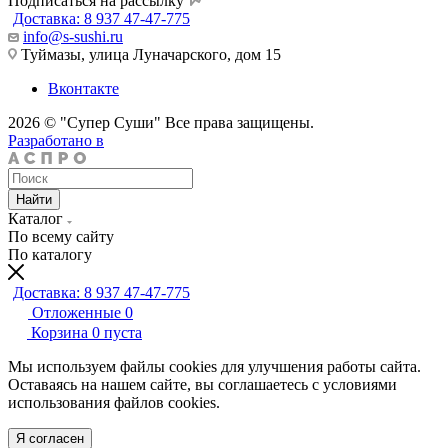
Подписаться на рассылку
Доставка: 8 937 47-47-775
info@s-sushi.ru
Туймазы, улица Луначарского, дом 15
Вконтакте
2026 © "Супер Суши" Все права защищены.
Разработано в
Найти
Каталог
По всему сайту
По каталогу
Доставка: 8 937 47-47-775
Отложенные
0
Корзина
0
пуста
Мы используем файлы cookies для улучшения работы сайта.
Оставаясь на нашем сайте, вы соглашаетесь с условиями
использования файлов cookies.
Я согласен