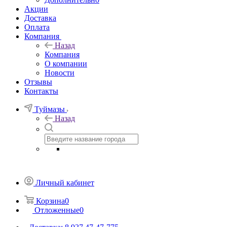
Акции
Доставка
Оплата
Компания
Назад
Компания
О компании
Новости
Отзывы
Контакты
Туймазы
Назад
Личный кабинет
Корзина
0
Отложенные
0