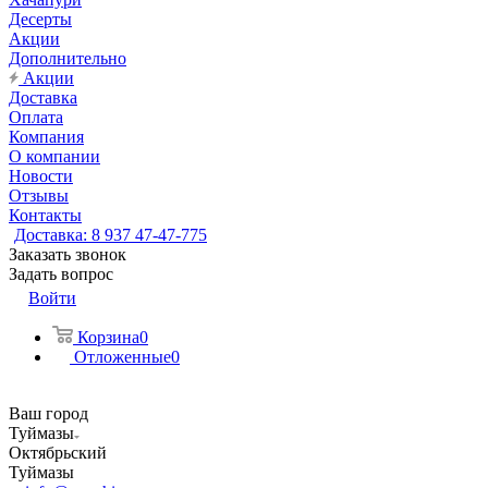
Десерты
Акции
Дополнительно
Акции
Доставка
Оплата
Компания
О компании
Новости
Отзывы
Контакты
Доставка: 8 937 47-47-775
Заказать звонок
Задать вопрос
Войти
Корзина
0
Отложенные
0
Ваш город
Туймазы
Октябрьский
Туймазы