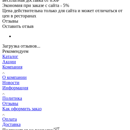
Бесплатная доставка от 850Р
Экономия при заказе с сайта - 5%
Цена действительна только для сайта и может отличаться от
цен в ресторанах
Отзывы
Оставить отзыв
Загрузка отзывов...
Рекомендуем
Каталог
Акции
Компания
О компании
Новости
Информация
Политика
Отзывы
Как оформить заказ
Оплата
Доставка