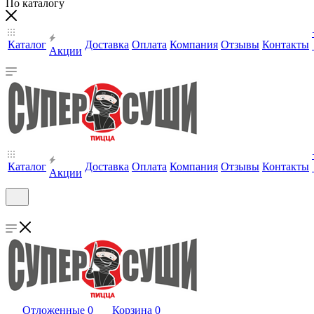
По каталогу
Каталог
Доставка
Оплата
Компания
Отзывы
Контакты
Акции
Каталог
Доставка
Оплата
Компания
Отзывы
Контакты
Акции
Отложенные
0
Корзина
0