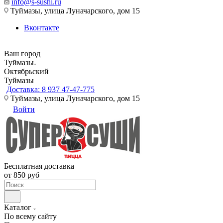
info@s-sushi.ru
Туймазы, улица Луначарского, дом 15
Вконтакте
Ваш город
Туймазы
Октябрьский
Туймазы
Доставка: 8 937 47-47-775
Туймазы, улица Луначарского, дом 15
Войти
Бесплатная доставка
от 850 руб
Каталог
По всему сайту